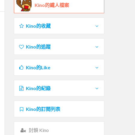
Kino的鐵人檔案
Kino的收藏
Kino的追蹤
Kino的Like
Kino的紀錄
Kino的訂閱列表
封鎖 Kino