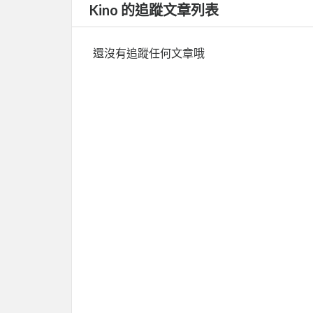
Kino 的追蹤文章列表
還沒有追蹤任何文章哦