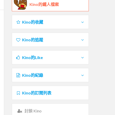
Kino的鐵人檔案
Kino的收藏
Kino的追蹤
Kino的Like
Kino的紀錄
Kino的訂閱列表
封鎖 Kino