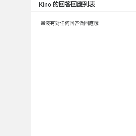
Kino 的回答回應列表
還沒有對任何回答做回應哦