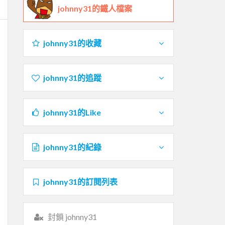
johnny31的鐵人檔案
johnny31的收藏
johnny31的追蹤
johnny31的Like
johnny31的紀錄
johnny31的訂閱列表
封鎖 johnny31