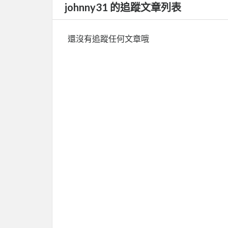
johnny31 的追蹤文章列表
還沒有追蹤任何文章哦