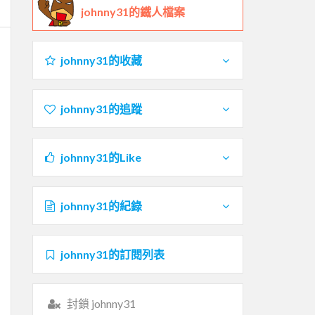
johnny31的鐵人檔案
johnny31的收藏
johnny31的追蹤
johnny31的Like
johnny31的紀錄
johnny31的訂閱列表
封鎖 johnny31