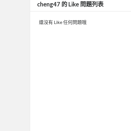
cheng47 的 Like 問題列表
還沒有 Like 任何問題哦