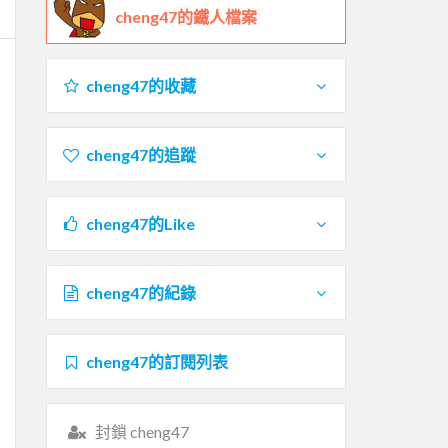
cheng47的鐵人檔案
cheng47的收藏
cheng47的追蹤
cheng47的Like
cheng47的紀錄
cheng47的訂閱列表
封鎖 cheng47