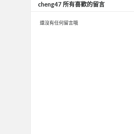
cheng47 所有喜歡的留言
還沒有任何留言哦