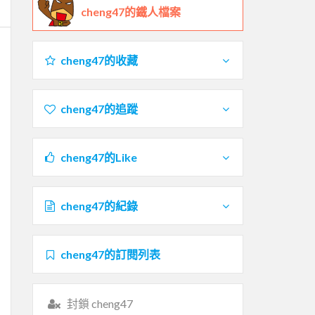
cheng47的鐵人檔案
cheng47的收藏
cheng47的追蹤
cheng47的Like
cheng47的紀錄
cheng47的訂閱列表
封鎖 cheng47