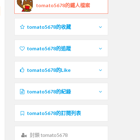
tomato5678的鐵人檔案
tomato5678的收藏
tomato5678的追蹤
tomato5678的Like
tomato5678的紀錄
tomato5678的訂閱列表
封鎖 tomato5678