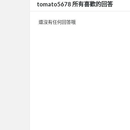
tomato5678 所有喜歡的回答
還沒有任何回答哦