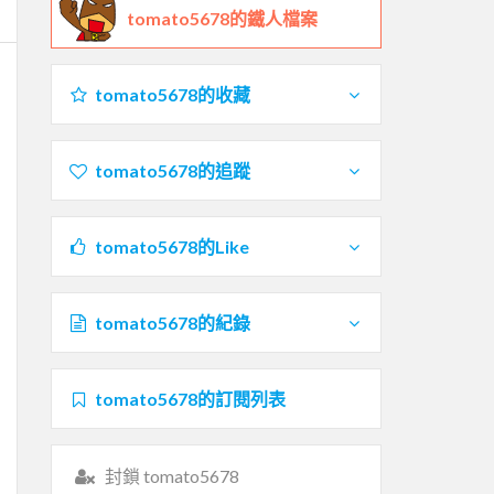
tomato5678的鐵人檔案
tomato5678的收藏
tomato5678的追蹤
tomato5678的Like
tomato5678的紀錄
tomato5678的訂閱列表
封鎖 tomato5678