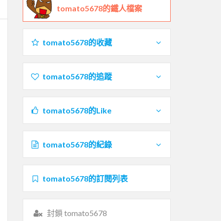
tomato5678的鐵人檔案
tomato5678的收藏
tomato5678的追蹤
tomato5678的Like
tomato5678的紀錄
tomato5678的訂閱列表
封鎖 tomato5678