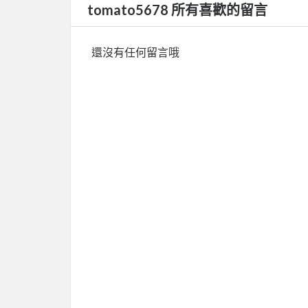
tomato5678 所有喜歡的留言
還沒有任何留言哦