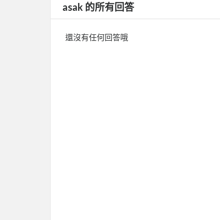
asak 的所有回答
還沒有任何回答哦