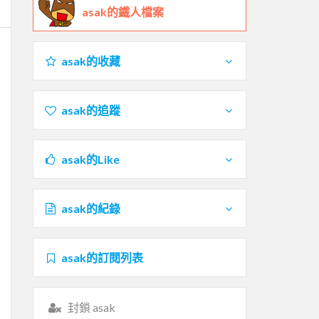
asak的鐵人檔案
asak的收藏
asak的追蹤
asak的Like
asak的紀錄
asak的訂閱列表
封鎖 asak