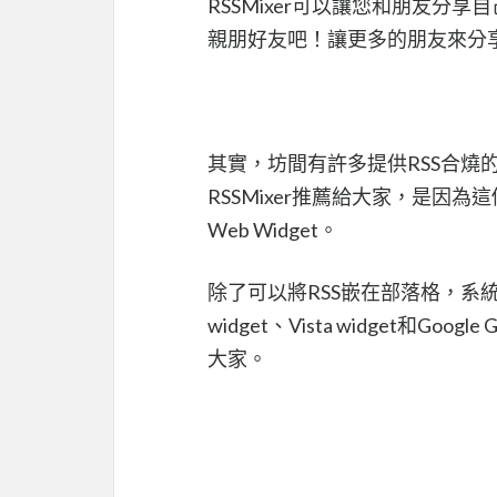
RSSMixer可以讓您和朋友分
親朋好友吧！讓更多的朋友來分
其實，坊間有許多提供RSS合燒
RSSMixer推薦給大家，是因
Web Widget。
除了可以將RSS嵌在部落格，系統還可以將
widget、Vista widget和G
大家。