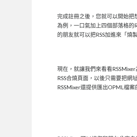
完成註冊之後，您就可以開始把想要
為例，一口氣加上四個部落格的RS
的朋友就可以把RSS加進來「燒
現在，就讓我們來看看RSSMixe
RSS合燒頁面，以後只需要把網
RSSMixer還提供匯出OPML