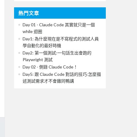
熱門文章
Day 01 - Claude Code 其實就只是一個
while 迴圈
Day1: 為什麼現在是不寫程式的測試人員
學自動化的最好時機
Day2: 第一個測試:一句話生出會跑的
Playwright 測試
Day 02 - 側錄 Claude Code！
Day5: 跟 Claude Code 對話的技巧:怎麼描
述測試需求才不會雞同鴨講