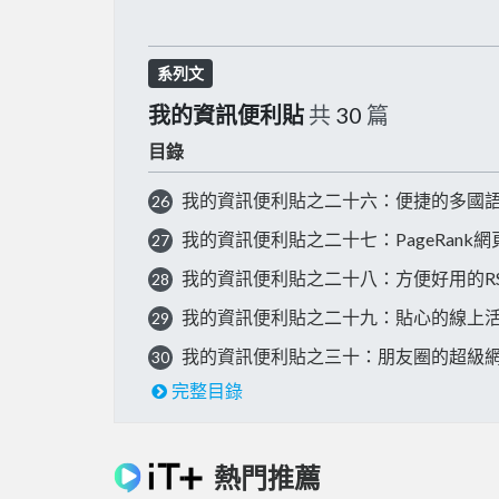
系列文
我的資訊便利貼
共
30
篇
目錄
我的資訊便利貼之二十六：便捷的多國
26
我的資訊便利貼之二十七：PageRank
27
我的資訊便利貼之二十八：方便好用的R
28
我的資訊便利貼之二十九：貼心的線上
29
我的資訊便利貼之三十：朋友圈的超級
30
完整目錄
熱門推薦