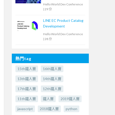
是打造鋼鐵衣
Hello World Dev Conference
|
29 分
LINE EC Product Catalog
Development
Hello World Dev Conference
|
28 分
熱門tag
15th鐵人賽
16th鐵人賽
13th鐵人賽
14th鐵人賽
17th鐵人賽
12th鐵人賽
11th鐵人賽
鐵人賽
2019鐵人賽
javascript
2018鐵人賽
python