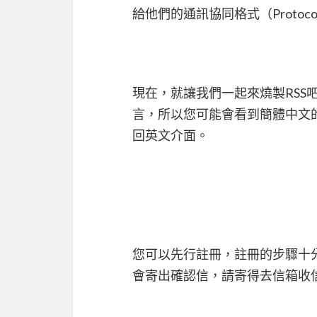
給他們的通訊協同格式（Protoco
現在，就讓我們一起來燒製RSS
言，所以您可能會看到簡體中文
回英文介面。
您可以先行註冊，註冊的步驟十
會寄出確認信，請寄得去信箱收