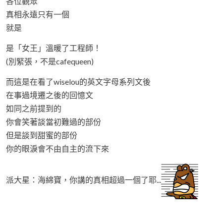
各位觀眾
真相永遠只有一個
就是
是「女王」溫暖了工程師！
(別緊張，不是cafequeen)
而這是在看了wiselou的英文字母系列文後
在事過境遷之後的回憶文
如同之前提到的
你會笑著談當初難過的部份
但是談到甜蜜的部份
你的眼淚會不由自主的流下來
派大星：海綿寶，你講的真相超過一個了耶...