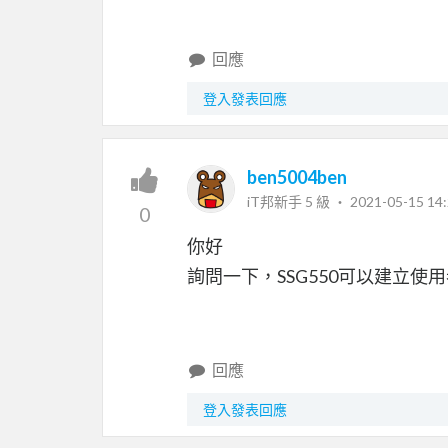
回應
登入發表回應
ben5004ben
iT邦新手 5 級 ‧
2021-05-15 14:
0
你好
詢問一下，SSG550可以建立
回應
登入發表回應