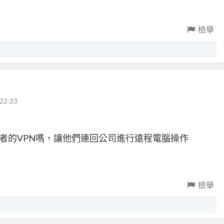
檢舉
22:23
使用者的VPN嗎，讓他們連回公司進行遠程電腦操作
檢舉