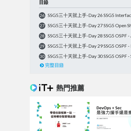
目錄
SSG5三十天就上手-Day 26 SSG5 Interface
26
SSG5三十天就上手-Day 27 SSG5 Open Short
27
SSG5三十天就上手-Day 28 SSG5 OSPF - 
28
SSG5三十天就上手-Day 29 SSG5 OSPF - N
29
SSG5三十天就上手-Day 30 SSG5 OSPF - Sec
30
完整目錄
熱門推薦