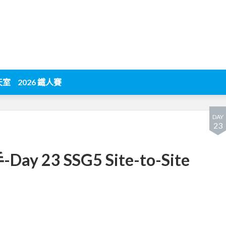
天室
2026 鐵人賽
DAY
23
 23 SSG5 Site-to-Site