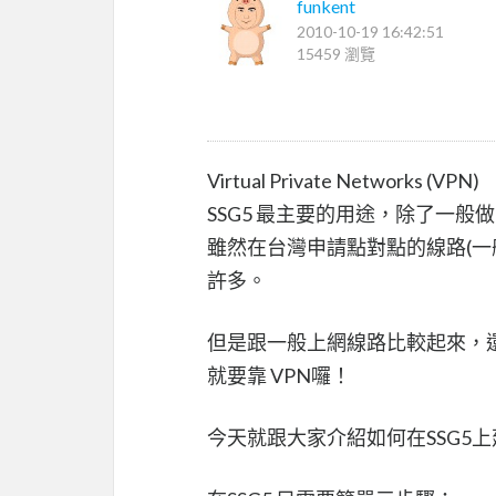
funkent
2010-10-19 16:42:51
15459 瀏覽
Virtual Private Networks (VPN)
SSG5 最主要的用途，除了一般做 N
雖然在台灣申請點對點的線路(一
許多。
但是跟一般上網線路比較起來，
就要靠 VPN囉！
今天就跟大家介紹如何在SSG5上建立 Si