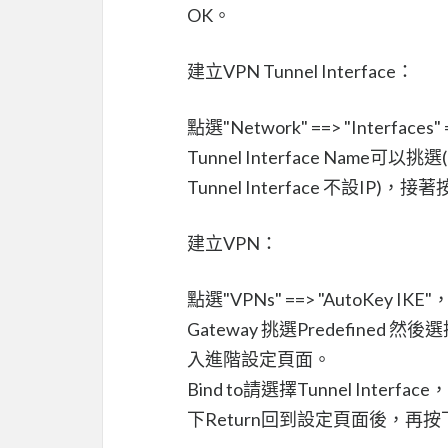
OK。
建立VPN Tunnel Interface：
點選"Network" ==> "Interfac
Tunnel Interface Name可以
Tunnel Interface 不設IP)，
建立VPN：
點選"VPNs" ==> "AutoKey
Gateway 挑選Predefined
入進階設定頁面。
Bind to請選擇Tunnel Inter
下Return回到設定頁面後，再按