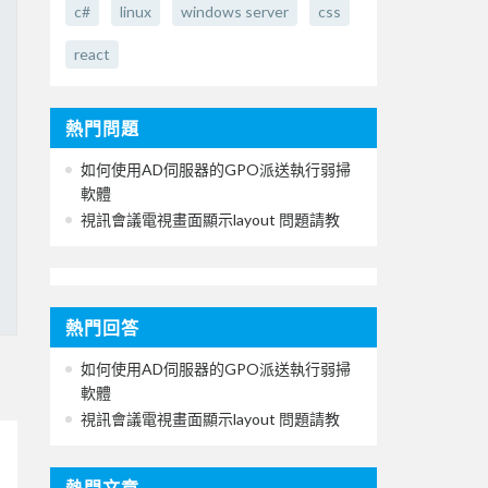
c#
linux
windows server
css
react
熱門問題
如何使用AD伺服器的GPO派送執行弱掃
軟體
視訊會議電視畫面顯示layout 問題請教
熱門回答
如何使用AD伺服器的GPO派送執行弱掃
軟體
視訊會議電視畫面顯示layout 問題請教
熱門文章