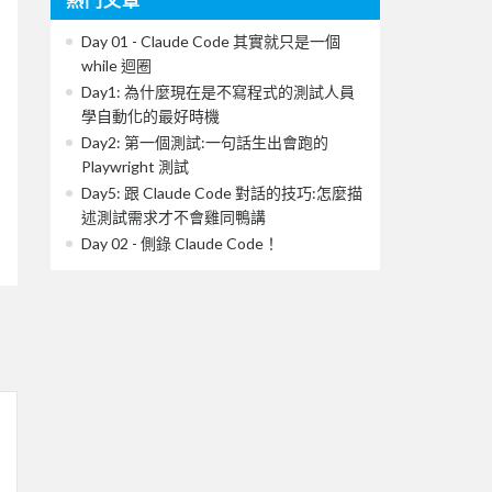
Day 01 - Claude Code 其實就只是一個
while 迴圈
Day1: 為什麼現在是不寫程式的測試人員
學自動化的最好時機
Day2: 第一個測試:一句話生出會跑的
Playwright 測試
Day5: 跟 Claude Code 對話的技巧:怎麼描
述測試需求才不會雞同鴨講
Day 02 - 側錄 Claude Code！