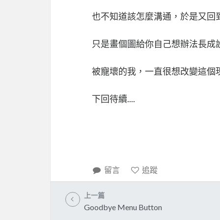
也不知道該怎麼溝通，於是又回
只是畫個圖給你自己想辦法長成
被寵壞的我，一直很想改變這個
下回待續....
留言
追蹤
上一篇
Goodbye Menu Button