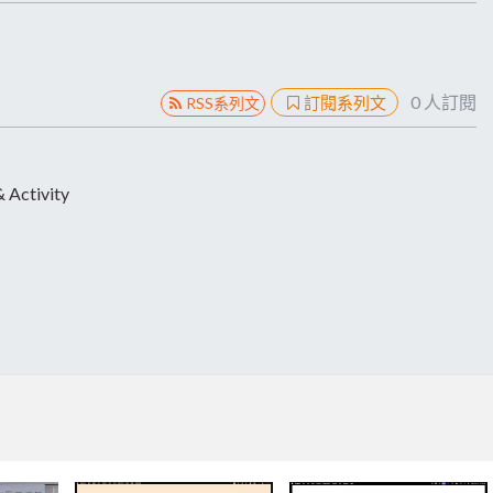
0
人訂閱
訂閱系列文
RSS系列文
Activity