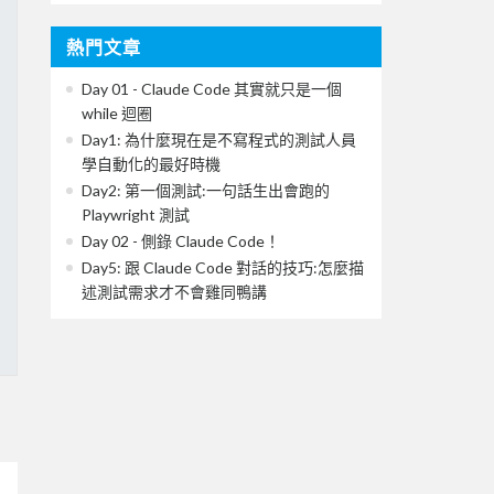
熱門文章
Day 01 - Claude Code 其實就只是一個
while 迴圈
Day1: 為什麼現在是不寫程式的測試人員
學自動化的最好時機
Day2: 第一個測試:一句話生出會跑的
Playwright 測試
Day 02 - 側錄 Claude Code！
Day5: 跟 Claude Code 對話的技巧:怎麼描
述測試需求才不會雞同鴨講