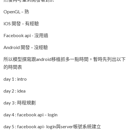
OpenGL – 熟
iOS 開發 – 有經驗
Facebook api - 沒用過
Android 開發 – 沒經驗
所以模型撰寫跟android移植抓多一點時間。暫時先列出以下
的時間表
day 1 : intro
day 2 : idea
day 3 : 時程規劃
day 4 : facebook api – login
day 5 : facebook api- login與server帳號系統建立