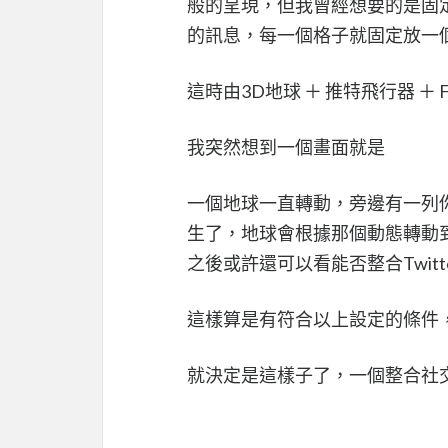
般的呈現，但我曾經想要的是固定
的訊息，每一個格子就固定放一
這時由3D地球 ＋ 推特飛行器 ＋ F
我突然想到一個畫面就是
一個地球一直轉動，旁邊有一列
生了，地球會根據那個動態轉動
之後或許還可以看能否整合Twitter
這樣算是有符合以上設定的條件
就決定是這樣子了，一個整合社交平台