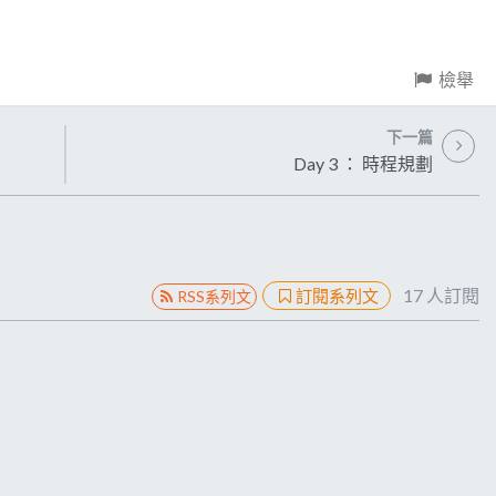
檢舉
下一篇
Day 3 ： 時程規劃
17
人訂閱
訂閱系列文
RSS系列文