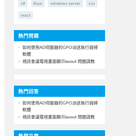
c#
linux
windows server
css
react
熱門問題
如何使用AD伺服器的GPO派送執行弱掃
軟體
視訊會議電視畫面顯示layout 問題請教
熱門回答
如何使用AD伺服器的GPO派送執行弱掃
軟體
視訊會議電視畫面顯示layout 問題請教
熱門文章