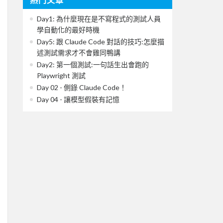
Day1: 為什麼現在是不寫程式的測試人員
學自動化的最好時機
Day5: 跟 Claude Code 對話的技巧:怎麼描
述測試需求才不會雞同鴨講
Day2: 第一個測試:一句話生出會跑的
Playwright 測試
Day 02 - 側錄 Claude Code！
Day 04 - 讓模型假裝有記憶