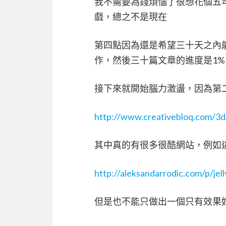
我不需要為錢煩惱了很想花個五年十年做類
戲，總之不是現在
第四點因為還是希望三十天之內
作，然後三十篇文章的進度是1
接下來就開始腦力激盪，因為第二
http://www.creativebloq.com/3
其中真的有很多很酷網站，例如
http://aleksandarrodic.com/p/jell
但是也不能只做出一個只有效果