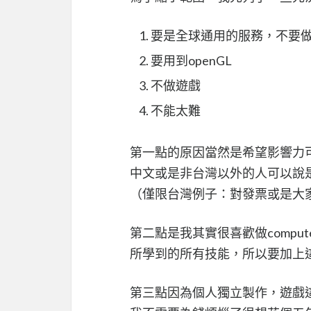
要是全球通用的服務，不要做台
要用到openGL
不做遊戲
不能太難
第一點的原因當然是希望影響力可以
中文或是非台灣以外的人可以說
（僅限台灣例子：對發票或是大家
第二點是我其實很喜歡做comput
所學到的所有技能，所以要加上
第三點因為個人獨立製作，遊戲