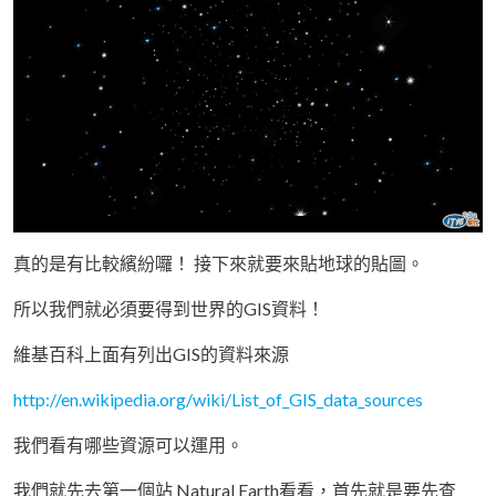
真的是有比較繽紛囉！ 接下來就要來貼地球的貼圖。
所以我們就必須要得到世界的GIS資料！
維基百科上面有列出GIS的資料來源
http://en.wikipedia.org/wiki/List_of_GIS_data_sources
我們看有哪些資源可以運用。
我們就先去第一個站 Natural Earth看看，首先就是要先查