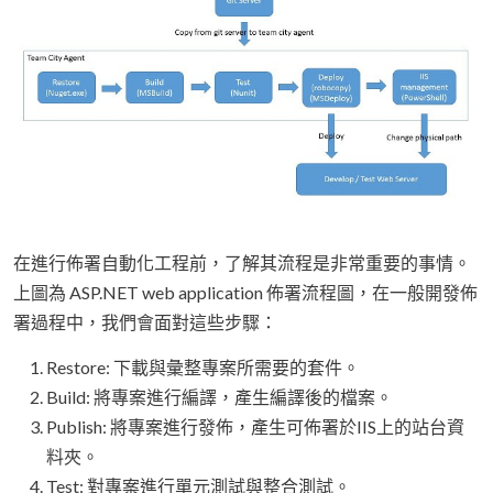
在進行佈署自動化工程前，了解其流程是非常重要的事情。
上圖為 ASP.NET web application 佈署流程圖，在一般開發佈
署過程中，我們會面對這些步驟：
Restore: 下載與彙整專案所需要的套件。
Build: 將專案進行編譯，產生編譯後的檔案。
Publish: 將專案進行發佈，產生可佈署於IIS上的站台資
料夾。
Test: 對專案進行單元測試與整合測試。