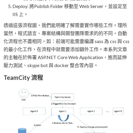
Deploy: 將Publish Folder 移動至 Web Server，並設定至
IIS 上。
透過這張流程圖，我們能明確了解需要實作哪些工作。理所
當然，程式語言、專案結構與開發團隊需求的的不同，自動
化流程也不盡相同，如：前端可能需要編譯 sass 為 css 與 css
的最小化工作，在流程中就需要添加額外工作。本系列文章
的主軸在於佈署 ASP.NET Core Web Application，進而延伸
壓力測試、skype bot 與 docker 整合等內容。
TeamCity 流程