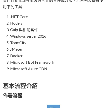
實作自動化流程並沒有固定的套件或方法，本系列文章將使
用下列工具：
.NET Core
Nodejs
Gulp 與相關套件
Windows server 2016
TeamCity
JMeter
Docker
Microsoft Bot Framework
Microsoft Azure CDN
基本流程介紹
佈署流程