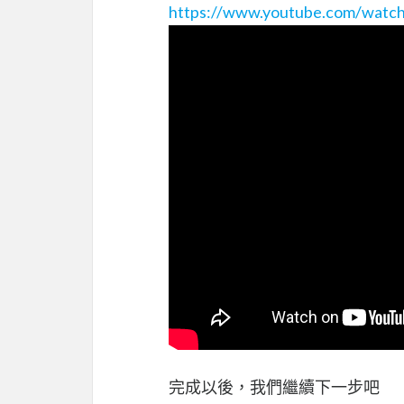
https://www.youtube.com/wat
完成以後，我們繼續下一步吧