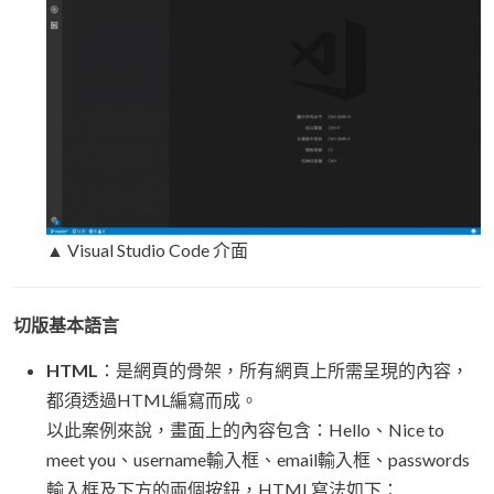
▲ Visual Studio Code 介面
切版基本語言
HTML
：是網頁的骨架，所有網頁上所需呈現的內容，
都須透過HTML編寫而成。
以此案例來說，畫面上的內容包含：Hello、Nice to
meet you、username輸入框、email輸入框、passwords
輸入框及下方的兩個按鈕，HTML寫法如下：