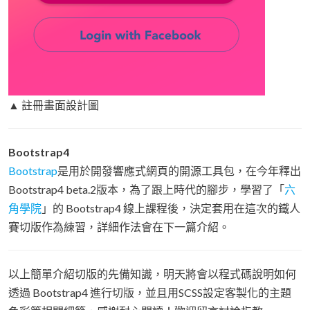
▲ 註冊畫面設計圖
Bootstrap4
Bootstrap
是用於開發響應式網頁的開源工具包，在今年釋出
Bootstrap4 beta.2版本，為了跟上時代的腳步，學習了「
六
角學院
」的 Bootstrap4 線上課程後，決定套用在這次的鐵人
賽切版作為練習，詳細作法會在下一篇介紹。
以上簡單介紹切版的先備知識，明天將會以程式碼說明如何
透過 Bootstrap4 進行切版，並且用SCSS設定客製化的主題