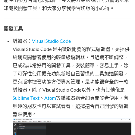
知識及開發工具，和大家分享我學習切版的小心得。
開發工具
編輯器：
Visual Studio Code
Visual Studio Code 是由微軟開發的程式編輯器，是提供
給網頁開發者使用的輕量級編輯器，且近期不斷調整，
已成為非常好用的開發工具，安裝簡單、容易上手，除
了可彈性使用擴充功能新增自己習慣的工具加速開發，
更有版本控管功能方便專案管理，是功能很齊全的一款
編輯器，除了 Visual Studio Code以外，也有其他像是
Sublime Text
、
Atom
等編輯器適合網頁開發者使用，有
興趣的朋友也可以嘗試看看，選擇適合自己開發的編輯
器來使用。