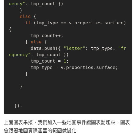
uency"
: tmp_count })

    }

else
 {

if
 (tmp_type == v.properties.surface) 
{

        tmp_count++;

      } 
else
 {

        data.push({ 
"letter"
: tmp_type, 
"fr
equency"
: tmp_count })

        tmp_count = 
1
;

        tmp_type = v.properties.surface;

      }

    }

上面圖表串接，我們加入一些地圖事件讓圖表動起來，圖表
會跟著地圖實際涵蓋的範圍做變化