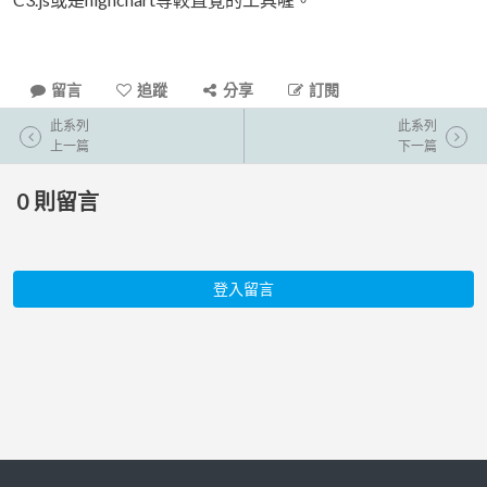
留言
追蹤
分享
訂閱
此系列
此系列
上一篇
下一篇
0
則留言
登入留言