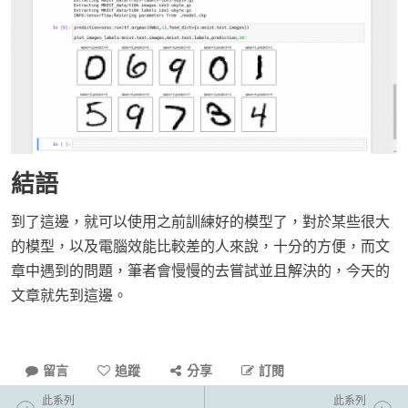
結語
到了這邊，就可以使用之前訓練好的模型了，對於某些很大
的模型，以及電腦效能比較差的人來說，十分的方便，而文
章中遇到的問題，筆者會慢慢的去嘗試並且解決的，今天的
文章就先到這邊。
留言
追蹤
分享
訂閱
此系列
此系列