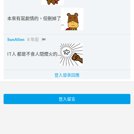
本來有寫劇情的，但刪掉了
SunAllen
8 年前
IT人 都是不食人間煙火的...
登入發表回應
登入留言