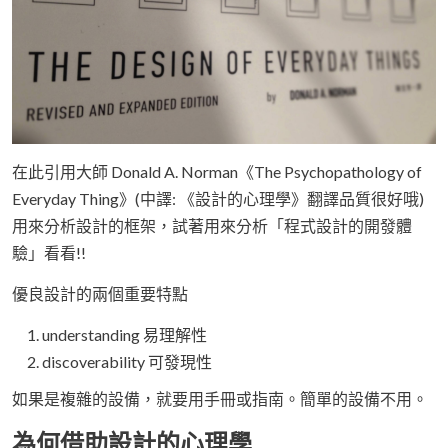
在此引用大師 Donald A. Norman《The Psychopathology of
Everyday Thing》(中譯: 《設計的心理學》翻譯品質很好哦)
用來分析設計的框架，試著用來分析「程式設計的開發體
驗」看看!!
優良設計的兩個重要特點
understanding 易理解性
discoverability 可發現性
如果是複雜的設備，就要用手冊或指南。簡單的設備不用。
為何借助設計的心理學