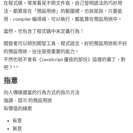
在程式碼，常常看見不照文件寫，自己發明語法的巧妙用
法，都算是在「預設用途」的範圍裡，也就是說，只要能
用、complier 編得過、可以執行，都能算在預設用途中。
當然，也包含了程式碼中未定義行為！
開發者可以辨別開發工具、程式語言，好的預設用途和不好
的預設用途，往往是很重要的能力。
不然也就不會有《JavaScript 優良的部份》這樣的書了，對
吧？^^
指意
向人傳達適當的行為方式的指示方法
強調、提示 的預設用途
有價值的線索
有意
無意