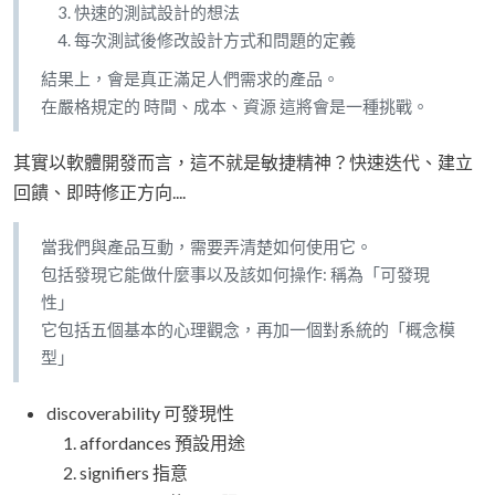
快速的測試設計的想法
每次測試後修改設計方式和問題的定義
結果上，會是真正滿足人們需求的產品。
在嚴格規定的 時間、成本、資源 這將會是一種挑戰。
其實以軟體開發而言，這不就是敏捷精神？快速迭代、建立
回饋、即時修正方向....
當我們與產品互動，需要弄清楚如何使用它。
包括發現它能做什麼事以及該如何操作: 稱為「可發現
性」
它包括五個基本的心理觀念，再加一個對系統的「概念模
型」
discoverability 可發現性
affordances 預設用途
signifiers 指意