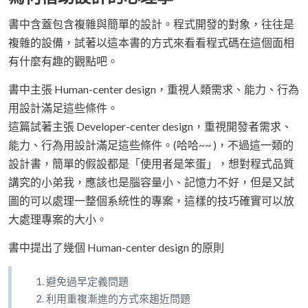
書中含蓋包含複雜與簡單的設計。程式開發的對象，往往是
複雜的設備，試著以這本書的方式來看看程式碼在這個面相
有什麼有趣的觀點吧。
書中主張 Human-center design，重視人類需求、能力、行為
用設計滿足這些條件。
這篇試著主張 Developer-center design，重視開發者需求、
能力、行為用設計滿足這些條件。(哈哈~~ )，不過這一類的
設計書，簡單的假設都是「使用者是笨蛋」，想對程式品質
講究的小弟我，應該也是腦容量小、記憶力不好，但是又試
圖的可以處理一整個系統性的專案，這樣的技巧確實可以放
大處理專案的大小。
書中提出了幾個 Human-center design 的原則
避免過早定義問題
利用重複漸進的方式來趨近問題