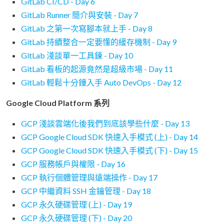
GitLab CI/CD - Day 6
GitLab Runner 簡介與安裝 - Day 7
GitLab 之第一次寫腳本就上手 - Day 8
GitLab 持續整合一定要懂的緩存機制 - Day 9
GitLab 淺談單一工具鍊 - Day 10
GitLab 看板的起源竟然是超級市場 - Day 11
GitLab 輕鬆十分鐘入手 Auto DevOps - Day 12
Google Cloud Platform 系列
GCP 淺談雲端化後我們到底該學些什麼 - Day 13
GCP Google Cloud SDK 快速入手模式 (上) - Day 14
GCP Google Cloud SDK 快速入手模式 (下) - Day 15
GCP 服務帳戶與權限 - Day 16
GCP 執行個體管理與遠端操作 - Day 17
GCP 中繼資料 SSH 金鑰管理 - Day 18
GCP 永久硬碟管理 (上) - Day 19
GCP 永久硬碟管理 (下) - Day 20