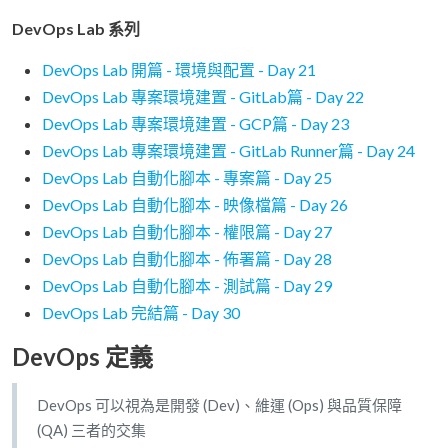
DevOps Lab 系列
DevOps Lab 開篇 - 環境與配置 - Day 21
DevOps Lab 專案環境建置 - GitLab篇 - Day 22
DevOps Lab 專案環境建置 - GCP篇 - Day 23
DevOps Lab 專案環境建置 - GitLab Runner篇 - Day 24
DevOps Lab 自動化腳本 - 專案篇 - Day 25
DevOps Lab 自動化腳本 - 映像檔篇 - Day 26
DevOps Lab 自動化腳本 - 權限篇 - Day 27
DevOps Lab 自動化腳本 - 佈署篇 - Day 28
DevOps Lab 自動化腳本 - 測試篇 - Day 29
DevOps Lab 完結篇 - Day 30
DevOps 定義
DevOps 可以視為是開發 (Dev)、維運 (Ops) 與品質保障
(QA) 三者的交集