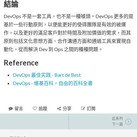
結論
DevOps 不是一套工具，也不是一種噱頭。DevOps 更多的是
基於一些行動原則，以便能更好的使得團隊是有效的被運
作，以及更好的滿足客戶對於時間及附加價值的需求，而其
原則包括文化思想方面、合作溝通方面和通過工具來實現自
動化，從而解決 Dev 到 Ops 之間的種種問題。
Reference
DevOps 最佳实践 - Bart de Best
DevOps - 維基百科，自由的百科全書
留言
追蹤
分享
訂閱
此系列
下一篇