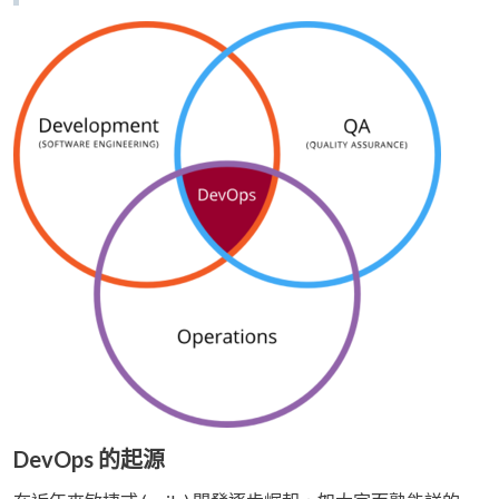
DevOps 的起源