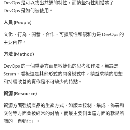
DevOps 是可以找出共通的特性，而這些特性則描述了
DevOps 是如何被使用。
人員 (People)
文化、行為、開發、合作、可擴展性和親和力是 DevOps 的
主要內容。
方法 (Method)
DevOps 的一個重要方面是敏捷化的思考和作法，無論是
Scrum、看板還是其他形式的開發模式中，精益求精的思想
和持續改善的實作是不可缺少的特點。
資源 (Resource)
資源方面強調產品的生產方式，如版本控制、集成、佈署和
交付等方面會被經常的討論，而最主要側重這方面的就是所
謂的「自動化」。