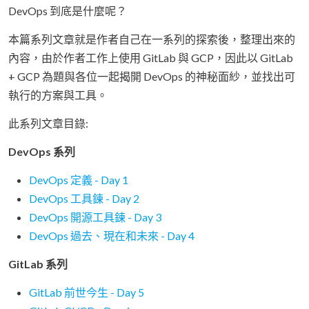
DevOps 到底是什麼呢？
本篇系列文章就是作者自己在一系列的探索後，整理出來的
內容，由於作者工作上使用 GitLab 與 GCP，因此以 GitLab
+ GCP 為題與各位一起揭開 DevOps 的神秘面紗，並找出可
執行的方案與工具。
此系列文章目錄:
DevOps 系列
DevOps 定義 - Day 1
DevOps 工具鍊 - Day 2
DevOps 開源工具鍊 - Day 3
DevOps 過去、現在和未來 - Day 4
GitLab 系列
GitLab 前世今生 - Day 5