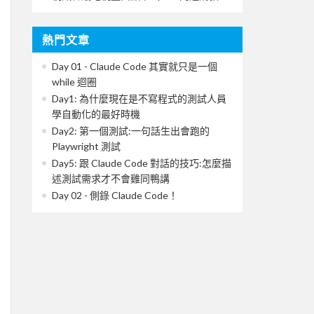
熱門文章
Day 01 - Claude Code 其實就只是一個
while 迴圈
Day1: 為什麼現在是不寫程式的測試人員
學自動化的最好時機
Day2: 第一個測試:一句話生出會跑的
Playwright 測試
Day5: 跟 Claude Code 對話的技巧:怎麼描
述測試需求才不會雞同鴨講
Day 02 - 側錄 Claude Code！