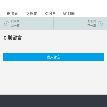
留言
追蹤
分享
訂閱
此系列
此系列
上一篇
下一篇
0
則留言
登入留言