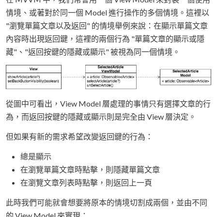
情境、或著對於同一個 Model 進行操作的多個情境。這裡以
"瀏覽單篇文章以及返回" 的情境舉例來說：在顯示單篇文章
內容時出現返回鍵，這裡的兩個行為 "單篇文章的顯示或隱
藏"、"返回按鍵的隱藏或顯示" 被視為同一個情境。
從圖中可看出，View Model 層處理的事情只有選擇文章的行
為，而返回按鍵的隱藏或顯示則是完全由 View 層決定。
但如果有新的需求希望改變返回鍵的行為：
總是顯示
在瀏覽單篇文章時點擊，則隱藏單篇文章
在瀏覽文章列表時點擊，則返回上一頁
此時我們可能就會想要將原本的情境切割成兩個，並由不同
的 View Model 來實現：