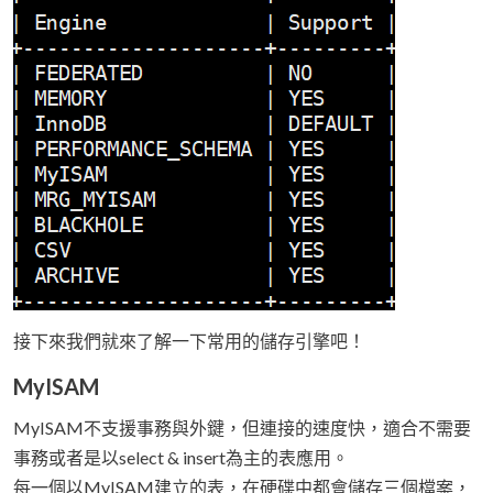
接下來我們就來了解一下常用的儲存引擎吧！
MyISAM
MyISAM不支援事務與外鍵，但連接的速度快，適合不需要
事務或者是以select & insert為主的表應用。
每一個以MyISAM建立的表，在硬碟中都會儲存三個檔案，