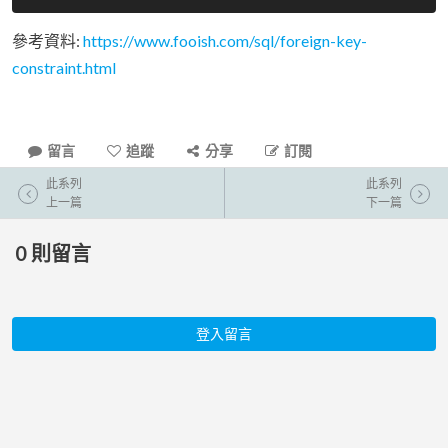
參考資料:
https://www.fooish.com/sql/foreign-key-
constraint.html
留言
追蹤
分享
訂閱
此系列
此系列
上一篇
下一篇
0
則留言
登入留言