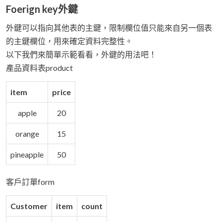
Foerign key外鍵
外鍵可以指向其他表的主鍵，限制欄位值只能來自另一個表
的主鍵欄位，用來確定資料完整性。
以下我們來簡單示範看看，外鍵的用法吧！
產品資料表product
item
price
apple
20
orange
15
pineapple
50
客戶訂單form
Customer
item
count