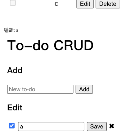
編輯: a