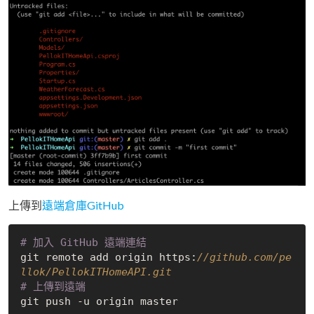
上傳到
遠端倉庫GitHub
# 加入 GitHub 遠端連結
git remote add origin https:
//github.com/pe
llok/PellokITHomeAPI.git
# 上傳到遠端