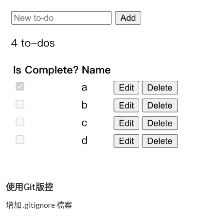
使用Git版控
增加 .gitignore 檔案