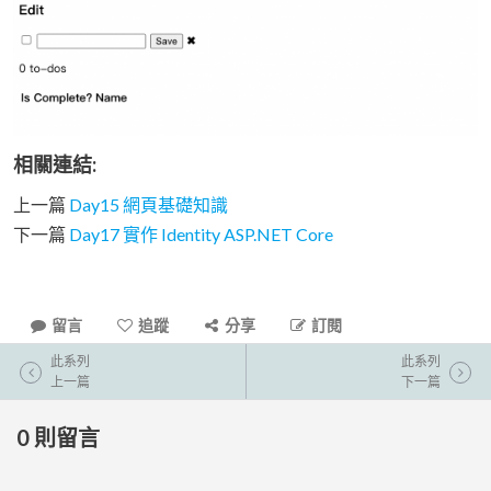
相關連結:
上一篇
Day15 網頁基礎知識
下一篇
Day17 實作 Identity ASP.NET Core
留言
追蹤
分享
訂閱
此系列
此系列
上一篇
下一篇
0
則留言