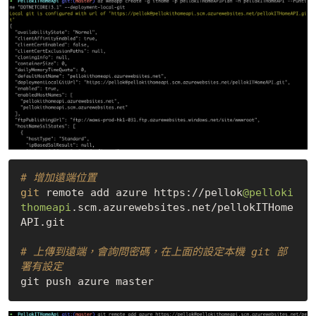
# 增加遠端位置
git
 remote add azure https://pellok
@pelloki
thomeapi
.scm.azurewebsites.net/pellokITHome
API.git

# 上傳到遠端，會詢問密碼，在上面的設定本機 git 部
署有設定