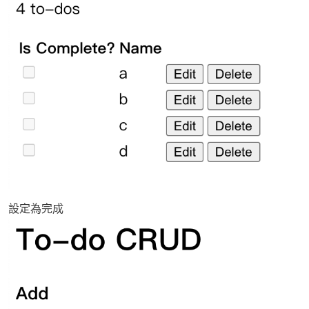
設定為完成