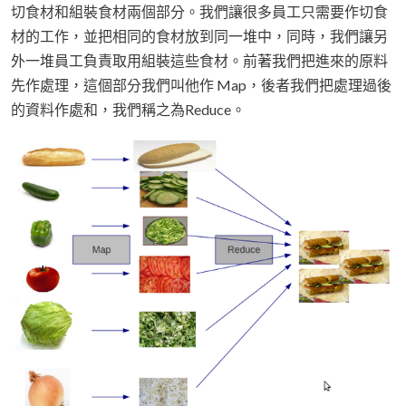
切食材和組裝食材兩個部分。我們讓很多員工只需要作切食
材的工作，並把相同的食材放到同一堆中，同時，我們讓另
外一堆員工負責取用組裝這些食材。前著我們把進來的原料
先作處理，這個部分我們叫他作 Map，後者我們把處理過後
的資料作處和，我們稱之為Reduce。