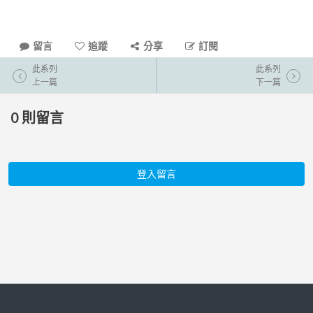
留言
追蹤
分享
訂閱
此系列
此系列
上一篇
下一篇
0
則留言
登入留言