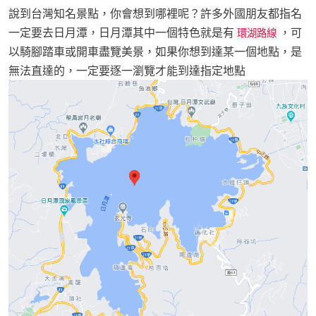
說到台灣知名景點，你會想到哪裡呢？許多外國朋友都指名
一定要去日月潭，日月潭其中一個特色就是有
，可
環湖路線
以騎腳踏車或開車盡覽美景，如果你想到達某一個地點，是
無法直達的，一定要逐一瀏覽才能到達指定地點