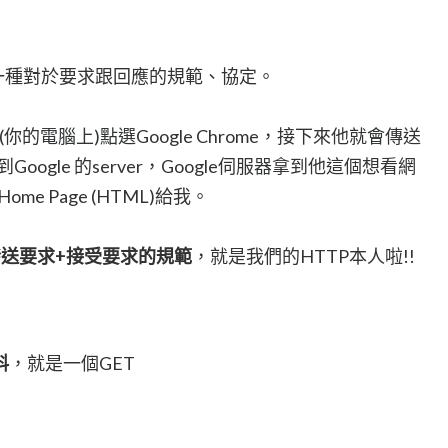
也就是一種對於要求跟回應的規範、協定。
(你的電腦上)點選Google Chrome，接下來他就會傳送
到Google 的server，Google伺服器拿到他這個想看網
me Page (HTML)給我。
發送要求+接受要求的規範
，就是我們的HTTP本人啦!!
料
，就是一個GET