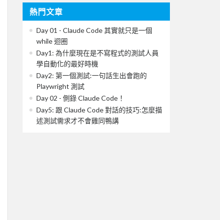
熱門文章
Day 01 - Claude Code 其實就只是一個
while 迴圈
Day1: 為什麼現在是不寫程式的測試人員
學自動化的最好時機
Day2: 第一個測試:一句話生出會跑的
Playwright 測試
Day 02 - 側錄 Claude Code！
Day5: 跟 Claude Code 對話的技巧:怎麼描
述測試需求才不會雞同鴨講