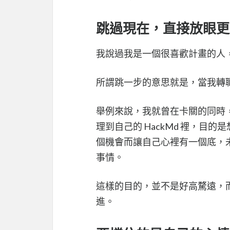
跳過現在，直接放眼更
我說過我是一個很喜歡計畫的人
所謂跳一步的意思就是，當我轉
舉例來說，我就曾在卡關的同時
理到自己的 HackMd 裡，
個機會而讓自己心裡有一個底，
事情。
這樣的目的，並不是好高騖遠，
進。