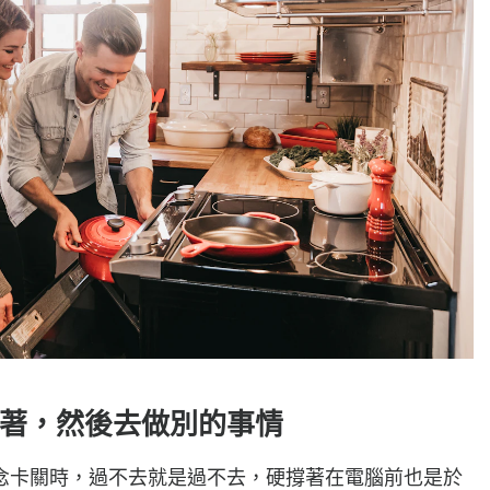
著，然後去做別的事情
念卡關時，過不去就是過不去，硬撐著在電腦前也是於