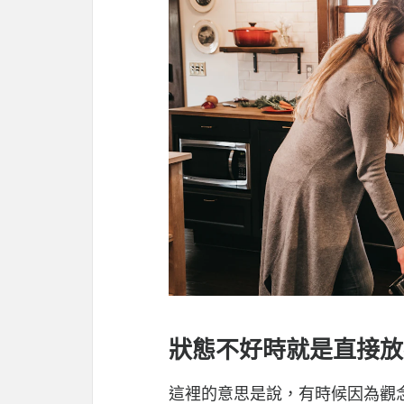
狀態不好時就是直接放
這裡的意思是說，有時候因為觀