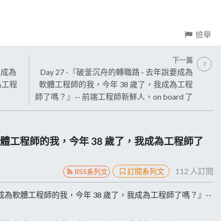
檢舉
下一篇
要成為
Day 27 -『破釜沉舟的轉職路 - 去年說要成為
為工程
軟體工程師的我，今年 38 歲了，我成為工程
師了嗎？』-- 前端工程師新鮮人，on board 了
軟體工程師的我，今年 38 歲了，我成為工程師了
112
人訂閱
訂閱系列文
RSS系列文
年說要成為軟體工程師的我，今年 38 歲了，我成為工程師了嗎？』--