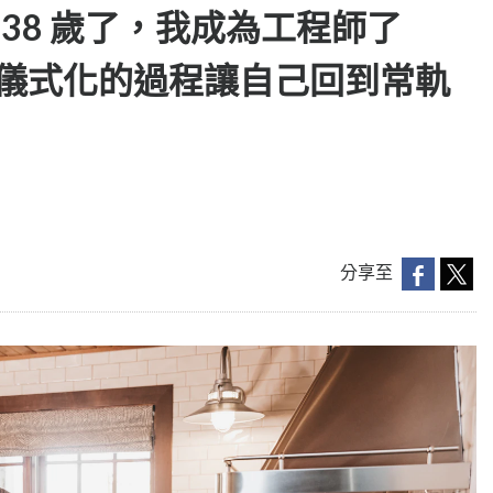
38 歲了，我成為工程師了
透過儀式化的過程讓自己回到常軌
分享至