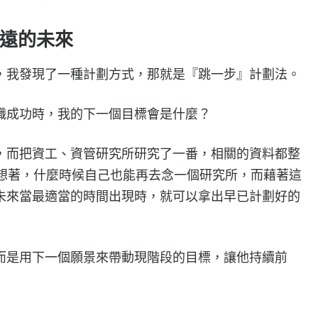
遠的未來
，我發現了一種計劃方式，那就是『跳一步』計劃法。
職成功時，我的下一個目標會是什麼？
，而把資工、資管研究所研究了一番，相關的資料都整
目的是想著，什麼時候自己也能再去念一個研究所，而藉著這
未來當最適當的時間出現時，就可以拿出早已計劃好的
而是用下一個願景來帶動現階段的目標，讓他持續前