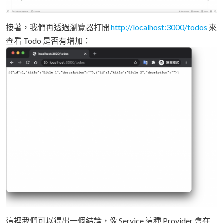
接著，我們再透過瀏覽器打開
http://localhost:3000/todos
來
查看 Todo 是否有增加：
這裡我們可以得出一個結論，像 Service 這種 Provider 會在