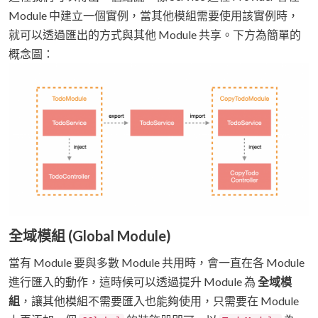
Module 中建立一個實例，當其他模組需要使用該實例時，
就可以透過匯出的方式與其他 Module 共享。下方為簡單的
概念圖：
全域模組 (Global Module)
當有 Module 要與多數 Module 共用時，會一直在各 Module
進行匯入的動作，這時候可以透過提升 Module 為
全域模
組
，讓其他模組不需要匯入也能夠使用，只需要在 Module