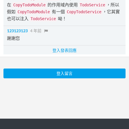
在
的作用域內使用
，所以
CopyTodoModule
TodoService
假如
有一個
，它其實
CopyTodoModule
CopyTodoService
也可以注入
呦！
TodoService
123123123
4 年前
謝謝您
登入發表回應
登入留言