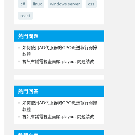
c#
linux
windows server
css
react
熱門問題
如何使用AD伺服器的GPO派送執行弱掃
軟體
視訊會議電視畫面顯示layout 問題請教
熱門回答
如何使用AD伺服器的GPO派送執行弱掃
軟體
視訊會議電視畫面顯示layout 問題請教