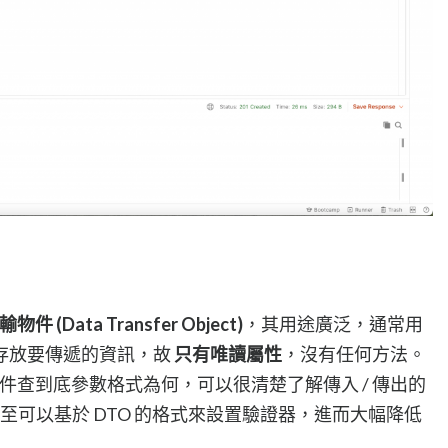
件 (Data Transfer Object)
，其用途廣泛，通常用
存放要傳遞的資訊，故
只有唯讀屬性
，沒有任何方法。
文件查到底參數格式為何，可以很清楚了解傳入 / 傳出的
，甚至可以基於 DTO 的格式來設置驗證器，進而大幅降低