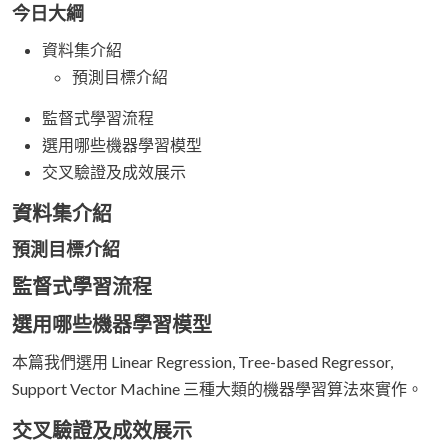
今日大綱
資料集介紹
預測目標介紹
監督式學習流程
選用哪些機器學習模型
交叉驗證及成效展示
資料集介紹
預測目標介紹
監督式學習流程
選用哪些機器學習模型
本篇我們選用 Linear Regression, Tree-based Regressor,
Support Vector Machine 三種大類的機器學習算法來實作。
交叉驗證及成效展示