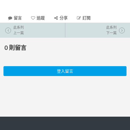
留言
追蹤
分享
訂閱
此系列
此系列
上一篇
下一篇
0
則留言
登入留言