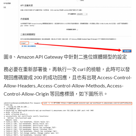
圖 8、Amazon API Gateway 中針對二進位媒體類型的設定
務必要在重新部署後，再執行一次 curl 的檢驗，此時可以發
現回應碼變成 200 的成功回應，且也有出現 Access-Control-
Allow-Headers, Access-Control-Allow-Methods, Access-
Control-Allow-Origin 等回應標頭，如下圖所示。