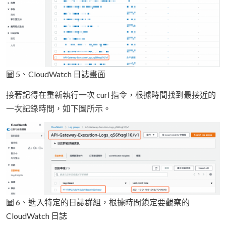
圖 5、CloudWatch 日誌畫面
接著記得在重新執行一次 curl 指令，根據時間找到最接近的
一次記錄時間，如下圖所示。
圖 6、進入特定的日誌群組，根據時間鎖定要觀察的
CloudWatch 日誌