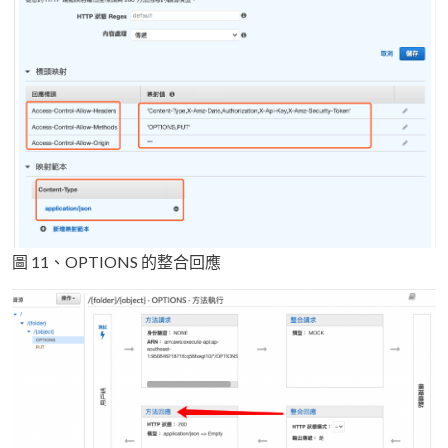
圖 11、OPTIONS 的整合回應