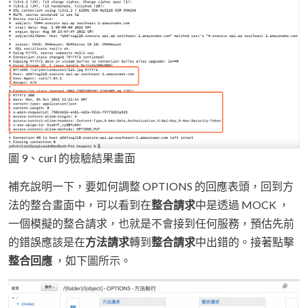
圖 9、curl 的檢驗結果畫面
補充說明一下，要如何調整 OPTIONS 的回應表頭，回到方
法的整合畫面中，可以看到在
整合請求
中是透過 MOCK ，
一個模擬的整合請求，也就是不會接到任何服務，預估先前
的錯誤應該是在
方法請求
轉到
整合請求
中出錯的。接著點擊
整合回應
，如下圖所示。