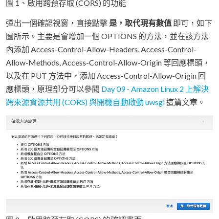
圖 1、啟用跨預存取 (CORS) 的功能
彈出一個確認視窗，直接點擊
是，取代現有數值
即可，如下
圖所示。主要是會增加一個 OPTIONS 的方法，並在該方法
內添加 Access-Control-Allow-Headers, Access-Control-
Allow-Methods, Access-Control-Allow-Origin 等回應標頭，
以及在 PUT 方法中，添加 Access-Control-Allow-Origin 回
應標頭，原理部分可以參閱
Day 09 - Amazon Linux 2 上解決
跨來源資源共用 (CORS) 與開機自動啟動 uwsgi
這篇文章。