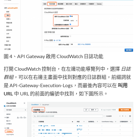
圖 4、API Gateway 啟用 CloudWatch 日誌功能
打開 CloudWatch 控制台，在左邊功能導覽列中，選擇
日誌
群組
，可以在右邊主畫面中找到對應的日誌群組，前綴詞就
是 API-Gateway-Execution-Logs，而最後內容可以在
叫用
URL
中 URL 的前面的編號中找到，如下圖所示。