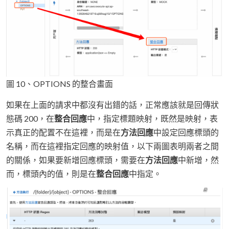
圖 10、OPTIONS 的整合畫面
如果在上面的請求中都沒有出錯的話，正常應該就是回傳狀
態碼 200，在
整合回應
中，指定標題映射，既然是映射，表
示真正的配置不在這裡，而是在
方法回應
中設定回應標頭的
名稱，而在這裡指定回應的映射值，以下兩圖表明兩者之間
的關係，如果要新增回應標頭，需要在
方法回應
中新增，然
而，標頭內的值，則是在
整合回應
中指定。