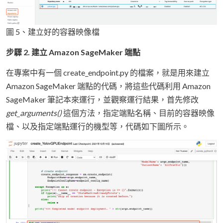
圖 5、建立好的容器映像檔
步驟 2. 建立 Amazon SageMaker 端點
在專案中有一個 create_endpoint.py 的檔案，就是用來建立
Amazon SageMaker 端點的代碼，將這些代碼利用 Amazon
SageMaker 筆記本來運行，並觀察運行結果，首先修改
get_arguments()
這個方法，指定端點名稱、目前的容器映像
檔、以及指定端點運行的機型等，代碼如下圖所示。