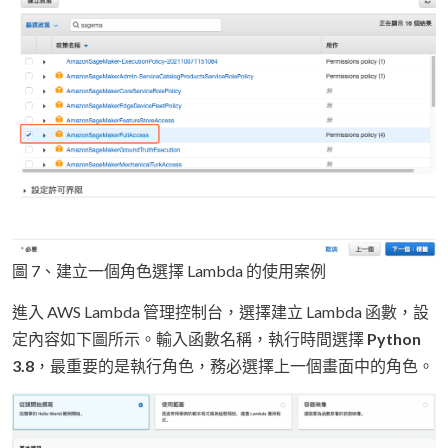
圖 7、建立一個角色選擇 Lambda 的使用案例
進入 AWS Lambda 管理控制台，選擇建立 Lambda 函數，設
定內容如下圖所示。輸入函數名稱，執行時間選擇
Python
3.8
，最重要的是執行角色，務必選擇上一個畫面中的角色。