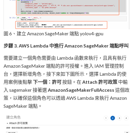
圖 6、建立 Amazon SageMaker 端點 yolov4-gpu
步驟 3. AWS Lambda 中進行 Amazon SageMaker 端點呼叫
需要建立一個角色需要由 Lambda 函數來執行，且具有執行
Amazon SageMaker 端點的許可授權。進入 IAM 管理控制
台，選擇新增角色，接下來如下圖所示，選擇 Lambda 的使
用案例後點擊
下一個：許可
按鈕。在
Attach 許可政策
中輸
入 sagemaker 接著選
AmazonSageMakerFullAccess
這個政
策，以確保這個角色可以透過 AWS Lambda 來執行 Amazon
SageMaker 端點。