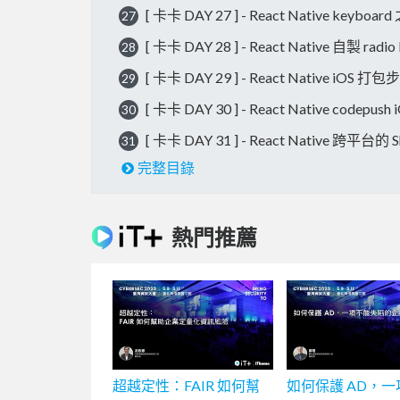
[ 卡卡 DAY 27 ] - React Native ke
27
[ 卡卡 DAY 28 ] - React Native 自製 radio 
28
[ 卡卡 DAY 29 ] - React Native iOS
29
[ 卡卡 DAY 30 ] - React Native codepus
30
[ 卡卡 DAY 31 ] - React Native 跨平台的
31
完整目錄
熱門推薦
超越定性：FAIR 如何幫
如何保護 AD，