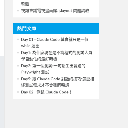
軟體
視訊會議電視畫面顯示layout 問題請教
熱門文章
Day 01 - Claude Code 其實就只是一個
while 迴圈
Day1: 為什麼現在是不寫程式的測試人員
學自動化的最好時機
Day2: 第一個測試:一句話生出會跑的
Playwright 測試
Day5: 跟 Claude Code 對話的技巧:怎麼描
述測試需求才不會雞同鴨講
Day 02 - 側錄 Claude Code！