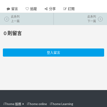
留言
追蹤
分享
訂閱
此系列
此系列
上一篇
下一篇
0
則留言
登入留言
iThome 服務
iThome online
iThome Learning