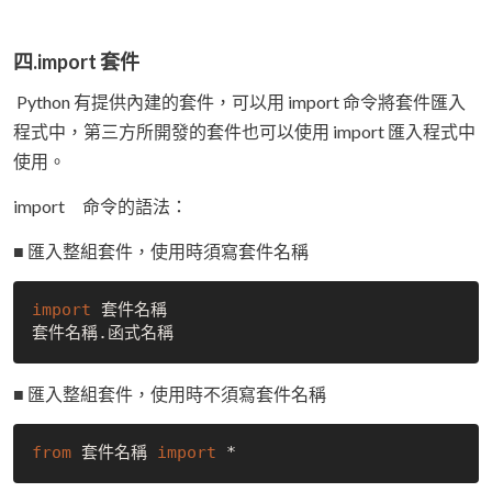
四.import 套件
Python 有提供內建的套件，可以用 import 命令將套件匯入
程式中，第三方所開發的套件也可以使用 import 匯入程式中
使用。
import 命令的語法：
■ 匯入整組套件，使用時須寫套件名稱
import
 套件名稱

■ 匯入整組套件，使用時不須寫套件名稱
from
 套件名稱 
import