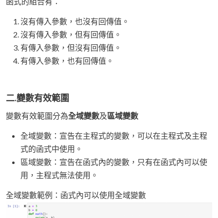
函式的組合有：
沒有傳入參數，也沒有回傳值。
沒有傳入參數，但有回傳值。
有傳入參數，但沒有回傳值。
有傳入參數，也有回傳值。
二.變數有效範圍
變數有效範圍分為
全域變數
及
區域變數
全域變數：宣告在主程式的變數，可以在主程式及主程
式的函式中使用。
區域變數：宣告在函式內的變數，只有在函式內可以使
用，主程式無法使用。
全域變數範例：函式內可以使用全域變數