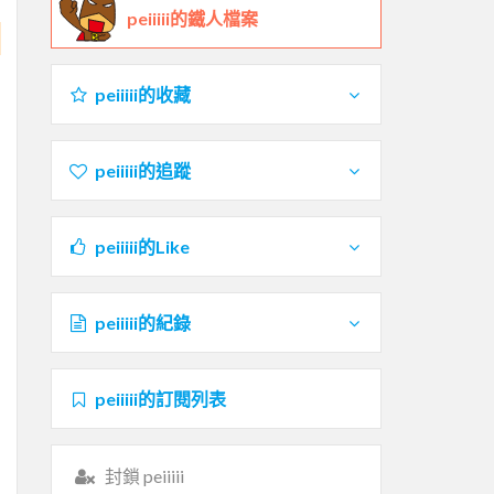
peiiiii的鐵人檔案
peiiiii的收藏
peiiiii的追蹤
peiiiii的Like
peiiiii的紀錄
peiiiii的訂閱列表
封鎖 peiiiii