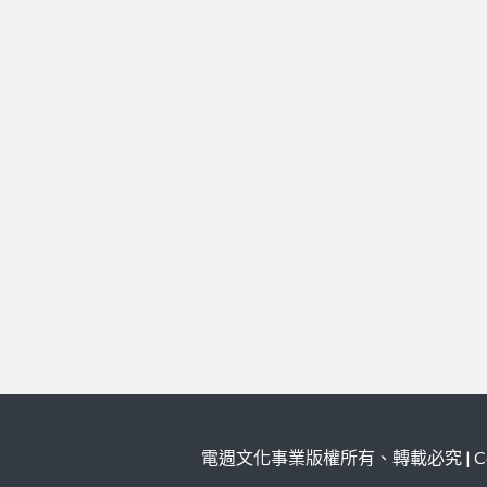
電週文化事業版權所有、轉載必究 | Copy