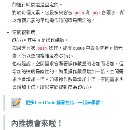
的運行時間還是固定的。
對於每個元素，它最多只會被
和
各兩次，所
push
pop
以每個元素的平均操作時間還是固定的。
空間複雜度:
。其中
是操作總數。
如果有
次
操作，那麼 queue 中最多會有
個元
push
素，所以空間複雜度為
。
也就是說，空間需求會隨著操作數量的增加而增加，但
增加的速度是線性的。如果操作數量增加一倍，空間需
求也會增加一倍。如果操作數量增加十倍，空間需求也
會增加十倍。所以空間複雜度為
。
更多 LeetCode 解答在此，一起來學習！
內推機會來啦！