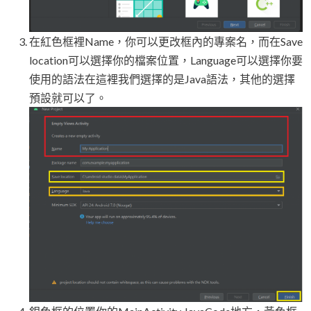
在紅色框裡Name，你可以更改框內的專案名，而在Save
location可以選擇你的檔案位置，Language可以選擇你要
使用的語法在這裡我們選擇的是Java語法，其他的選擇
預設就可以了。