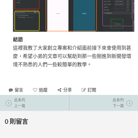
結語
這裡我教了大家創立專案和介紹面前接下來會使用到甚
麼，希望小弟的文章可以幫助到那一些剛進到新開發環
境不熟悉的人們一些較簡單的教學。
留言
追蹤
分享
訂閱
此系列
此系列
上一篇
下一篇
0
則留言