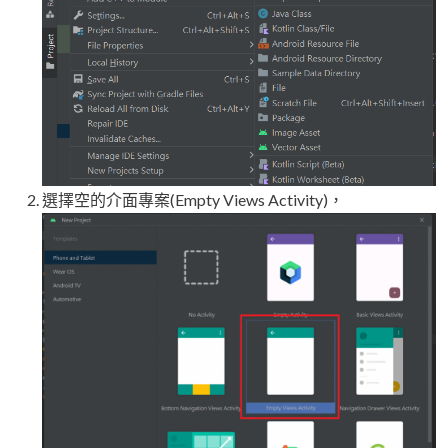
選擇空的介面專案(Empty Views Activity)，