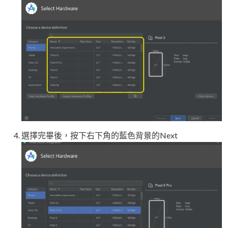
選擇完畢後，按下右下角的藍色背景的Next