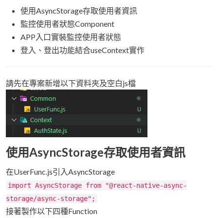
使用AsyncStorage存取使用者資訊
監控使用者狀態Component
APP入口實裝監控使用者狀態
登入、登出功能結合useContext實作
請先在專案新增以下資料夾及空白js檔
使用AsyncStorage存取使用者資訊
在UserFunc.js引入AsyncStorage
import AsyncStorage from "@react-native-async-
storage/async-storage";
接著製作以下四種Function