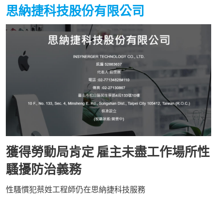
思納捷科技股份有限公司
獲得勞動局肯定 雇主未盡工作場所性
騷擾防治義務
性騷慣犯蔡姓工程師仍在思納捷科技服務